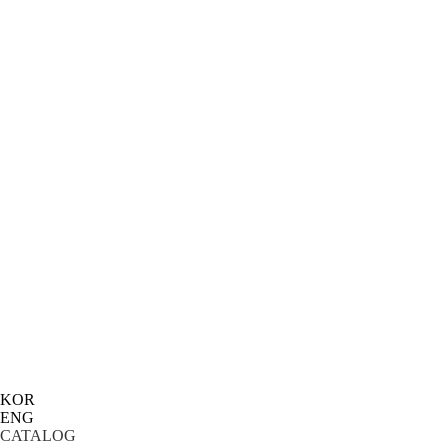
KOR
ENG
CATALOG