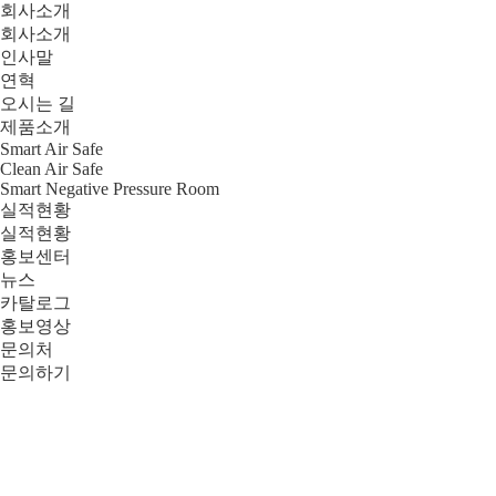
회사소개
회사소개
인사말
연혁
오시는 길
제품소개
Smart Air Safe
Clean Air Safe
Smart Negative Pressure Room
실적현황
실적현황
홍보센터
뉴스
카탈로그
홍보영상
문의처
문의하기