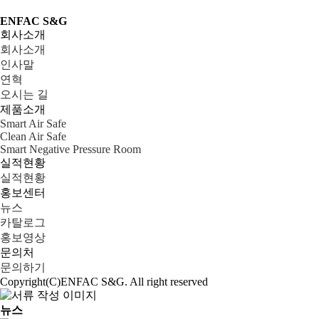
ENFAC S&G
회사소개
회사소개
인사말
연혁
오시는 길
제품소개
Smart Air Safe
Clean Air Safe
Smart Negative Pressure Room
실적현황
실적현황
홍보센터
뉴스
카탈로그
홍보영상
문의처
문의하기
Copyright(C)ENFAC S&G. All right reserved
뉴스