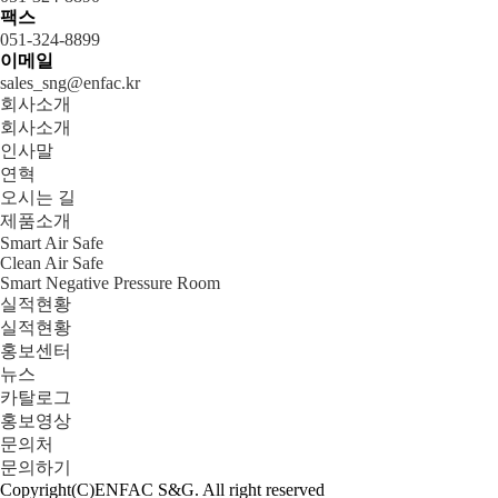
팩스
051-324-8899
이메일
sales_sng@enfac.kr
회사소개
회사소개
인사말
연혁
오시는 길
제품소개
Smart Air Safe
Clean Air Safe
Smart Negative Pressure Room
실적현황
실적현황
홍보센터
뉴스
카탈로그
홍보영상
문의처
문의하기
Copyright(C)ENFAC S&G. All right reserved